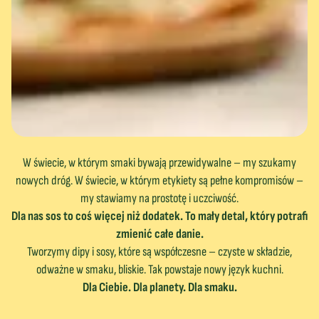
W świecie, w którym smaki bywają przewidywalne – my szukamy
nowych dróg. W świecie, w którym etykiety są pełne kompromisów –
my stawiamy na prostotę i uczciwość.
Dla nas sos to coś więcej niż dodatek. To mały detal, który potrafi
zmienić całe danie.
Tworzymy dipy i sosy, które są współczesne – czyste w składzie,
odważne w smaku, bliskie. Tak powstaje nowy język kuchni.
Dla Ciebie. Dla planety. Dla smaku.