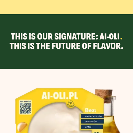
THIS IS OUR SIGNATURE:
AI-OLI
THIS IS THE FUTURE OF FLAVOR.