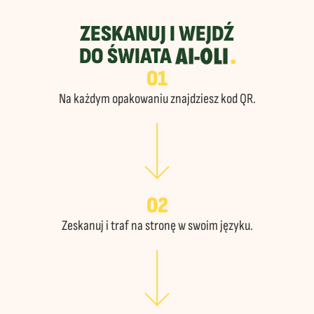
ZESKANUJ I WEJDŹ
DO ŚWIATA
AI-OLI.
01
Na każdym opakowaniu znajdziesz kod QR.
02
Zeskanuj i traf na stronę w swoim języku.