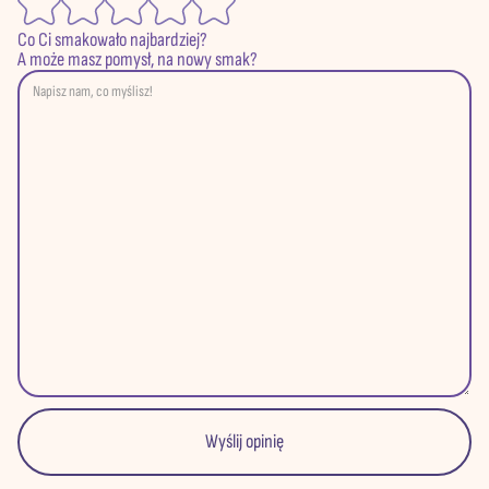
Co Ci smakowało najbardziej?
A może masz pomysł, na nowy smak?