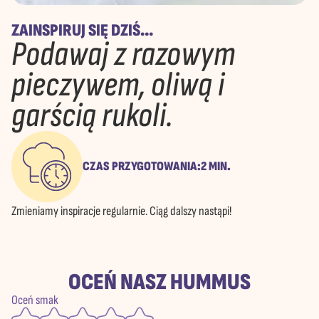
ZAINSPIRUJ SIĘ DZIŚ...
Podawaj z razowym
pieczywem, oliwą i
garścią rukoli.
CZAS PRZYGOTOWANIA:
2 MIN.
Zmieniamy inspiracje regularnie. Ciąg dalszy nastąpi!
OCEŃ NASZ HUMMUS
Oceń smak