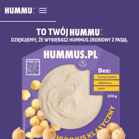
TO TWÓJ
HUMMU.
DZIĘKUJEMY, ŻE WYBIERASZ HUMMUS ZROBIONY Z PASJĄ.