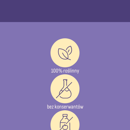
100% roślinny
bez konserwantów