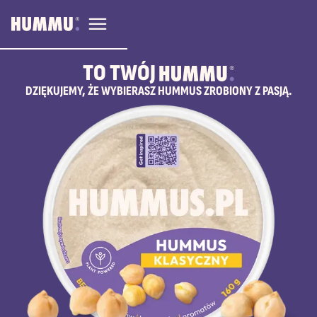
TO TWÓJ
HUMMU.
DZIĘKUJEMY, ŻE WYBIERASZ HUMMUS ZROBIONY Z PASJĄ.