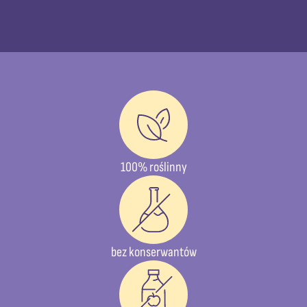
100% roślinny
bez konserwantów