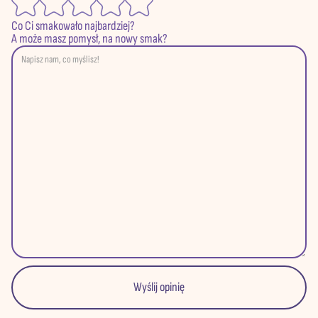
Co Ci smakowało najbardziej?
A może masz pomysł, na nowy smak?