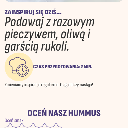
ZAINSPIRUJ SIĘ DZIŚ...
Podawaj z razowym
pieczywem, oliwą i
garścią rukoli.
CZAS PRZYGOTOWANIA:
2 MIN.
Zmieniamy inspiracje regularnie. Ciąg dalszy nastąpi!
OCEŃ NASZ HUMMUS
Oceń smak